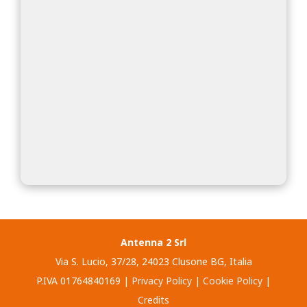
Antenna 2 Srl
Via S. Lucio, 37/28, 24023 Clusone BG, Italia
P.IVA 01764840169 |
Privacy Policy
|
Cookie Policy
|
Credits